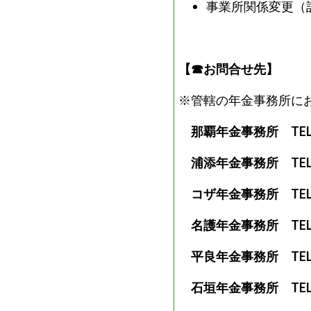
す。
事業所関係変更（
【☎お問合せ先】
※管轄の年金事務所に
那覇年金事務所 TEL：0
浦添年金事務所 TEL：09
コザ年金事務所 TEL：09
名護年金事務所 TEL：09
平良年金事務所 TEL：09
石垣年金事務所 TEL：09