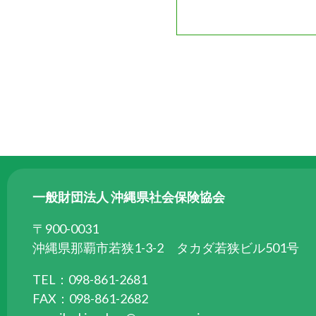
一般財団法人 沖縄県社会保険協会
〒900-0031
沖縄県那覇市若狭1-3-2 タカダ若狭ビル501号
TEL：098-861-2681
FAX：098-861-2682