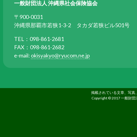
す。
一般財団法人 沖縄県社会保険協会
〒900-0031
沖縄県那覇市若狭1-3-2 タカダ若狭ビル501号
TEL：098-861-2681
FAX：098-861-2682
e-mail:
okisyakyo@ryucom.ne.jp
掲載されている文章、写真
Copyright © 2017 一般財団