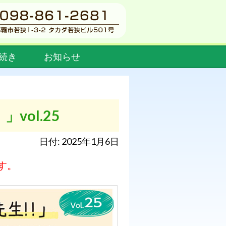
続き
お知らせ
vol.25
日付: 2025年1月6日
す。