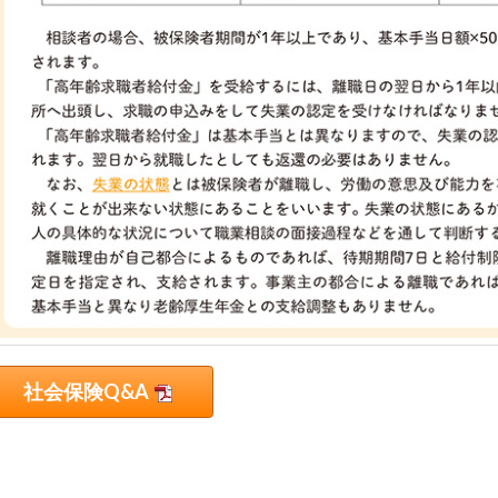
社会保険Q&A