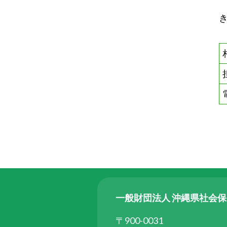
一般財団法人 沖縄県社会
〒900-0031