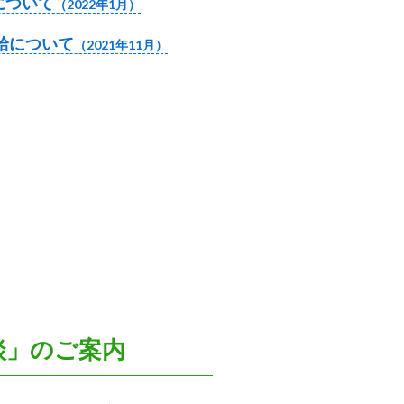
について
（2022年1月）
給について
（2021年11月）
談」のご案内