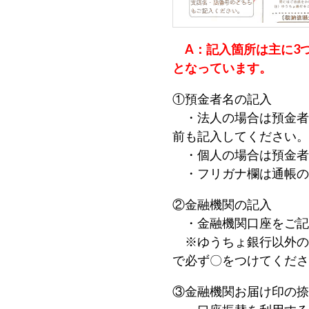
す。
A：記入箇所は主に3
となっています。
①預金者名の記入
・法人の場合は預金者
前も記入してください。
・個人の場合は預金者
・フリガナ欄は通帳の
②金融機関の記入
・金融機関口座をご記
※ゆうちょ銀行以外の
で必ず〇をつけてくださ
③金融機関お届け印の捺