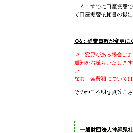
Ａ：すでに口座振替で
て口座振替依頼書の提出
Ｑ6：従業員数が変更に
A：変更がある場合はお
通知をお送りいたします
い。
なお、会費額については
その他ご不明な点等ござ
一般財団法人沖縄県社会保険