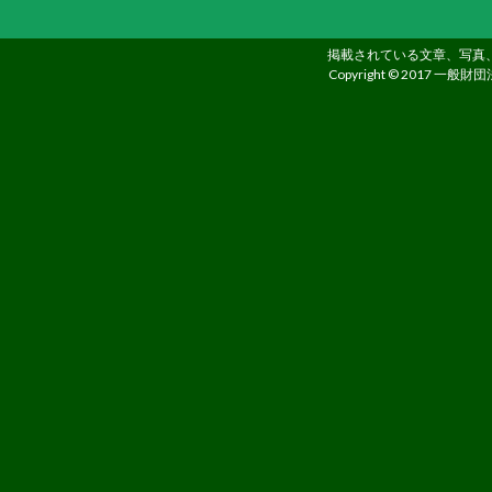
掲載されている文章、写真
Copyright © 2017 一般財団