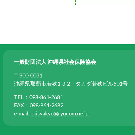
一般財団法人 沖縄県社会保険協会
〒900-0031
沖縄県那覇市若狭1-3-2 タカダ若狭ビル501号
TEL：098-861-2681
FAX：098-861-2682
e-mail:
okisyakyo@ryucom.ne.jp