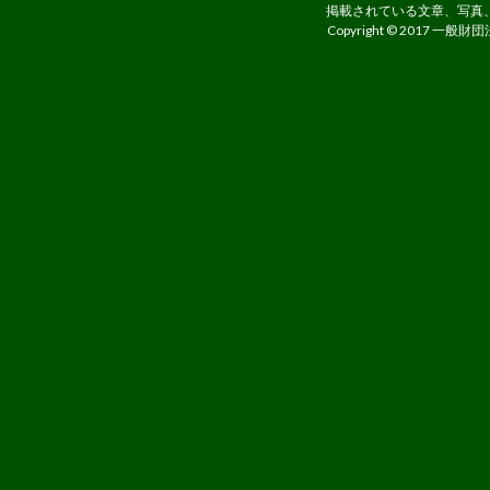
す。
掲載されている文章、写真
Copyright © 2017 一般財団