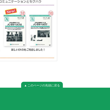
▲ このページの先頭に戻る