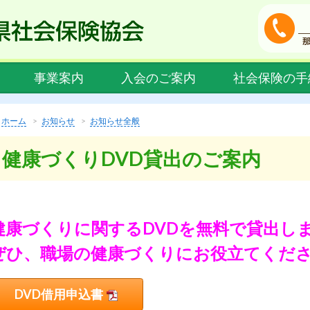
事業案内
入会のご案内
社会保険の手
ホーム
お知らせ
お知らせ全般
健康づくりDVD貸出のご案内
健康づくりに関するDVDを無料で貸出し
ぜひ、職場の健康づくりにお役立てくだ
DVD借用申込書