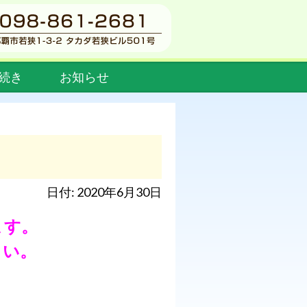
続き
お知らせ
日付: 2020年6月30日
ます。
さい。