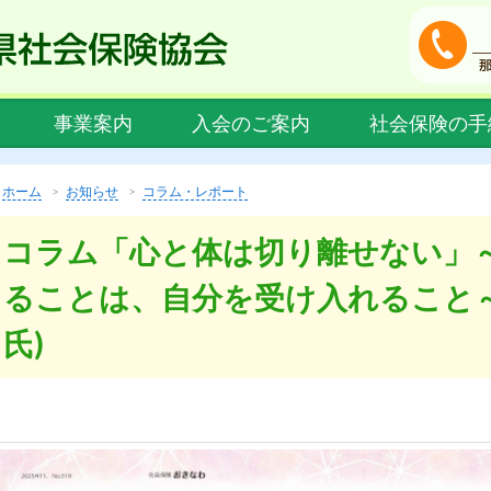
事業案内
入会のご案内
社会保険の手
ホーム
お知らせ
コラム・レポート
コラム「心と体は切り離せない」
ることは、自分を受け入れること～
氏)