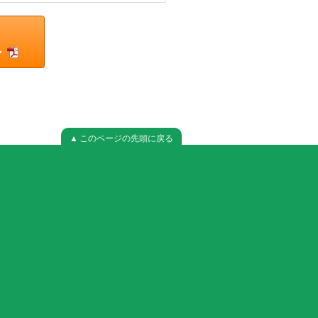
～
▲ このページの先頭に戻る